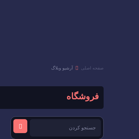
صفحه اصلی
آرشیو وبلاگ
فروشگاه